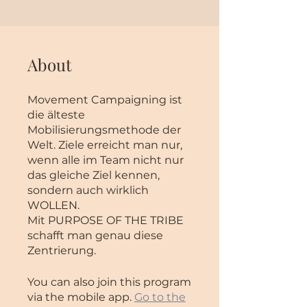
About
Movement Campaigning ist
die älteste
Mobilisierungsmethode der
Welt. Ziele erreicht man nur,
wenn alle im Team nicht nur
das gleiche Ziel kennen,
sondern auch wirklich
WOLLEN.
Mit PURPOSE OF THE TRIBE
schafft man genau diese
You can also join this program
via the mobile app.
Go to the