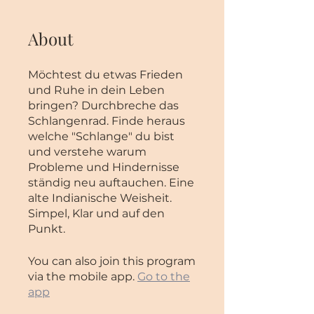
About
Möchtest du etwas Frieden
und Ruhe in dein Leben
bringen? Durchbreche das
Schlangenrad. Finde heraus
welche "Schlange" du bist
und verstehe warum
Probleme und Hindernisse
ständig neu auftauchen. Eine
alte Indianische Weisheit.
Simpel, Klar und auf den
Punkt.
You can also join this program
via the mobile app.
Go to the
app