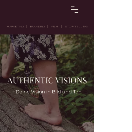
MARKETING | BRANDING | FILM | STORYTELLING
AUTHENTIC VISIONS
Deine Vision in Bild und Ton