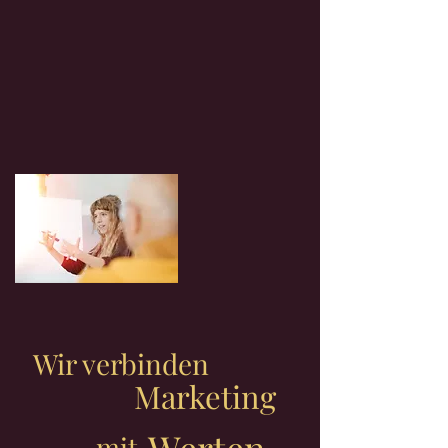
Wir verbinden
Marketing
mit