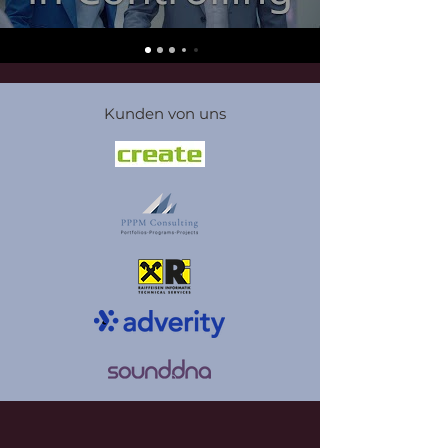
Kunden von uns