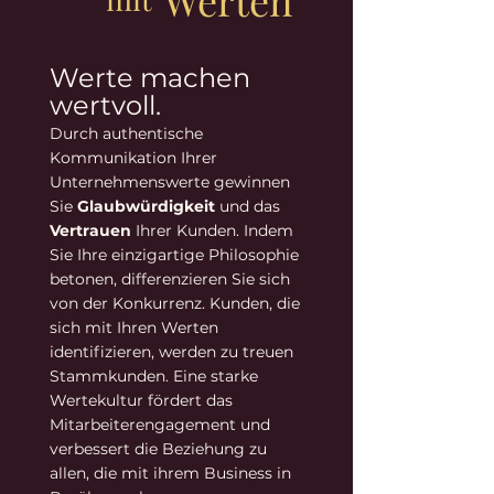
Werten
Werte machen
wertvoll.
Durch authentische
Kommunikation Ihrer
Unternehmenswerte gewinnen
Sie
Glaubwürdigkeit
und das
Vertrauen
Ihrer Kunden. Indem
Sie Ihre einzigartige Philosophie
betonen, differenzieren Sie sich
von der Konkurrenz. Kunden, die
sich mit Ihren Werten
identifizieren, werden zu treuen
Stammkunden. Eine starke
Wertekultur fördert das
Mitarbeiterengagement und
verbessert die Beziehung zu
allen, die mit ihrem Business in